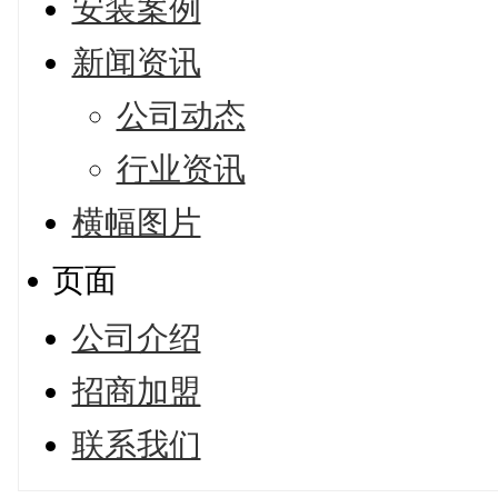
安装案例
新闻资讯
公司动态
行业资讯
横幅图片
页面
公司介绍
招商加盟
联系我们