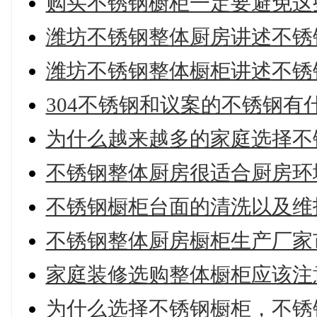
购买不锈钢橱柜一定要避免这
潍坊不锈钢整体厨房讲述不锈
潍坊不锈钢整体橱柜讲述不锈
304不锈钢和议案的不锈钢有
为什么越来越多的家庭选择不
不锈钢整体厨房很适合厨房环
不锈钢橱柜台面的清洗以及维
不锈钢整体厨房橱柜生产厂家
家庭装修选购整体橱柜应该注
为什么选择不锈钢橱柜，不锈