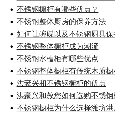
不锈钢橱柜有哪些优点？
不锈钢整体厨房的保养方法
如何让碗碟以及不锈钢厨具保
不锈钢整体橱柜成为潮流
不锈钢水槽柜有哪些优点
不锈钢整体橱柜有传统木质橱
洪豪兴和不锈钢橱柜的优点
洪豪兴和教您如何选购不锈钢
不锈钢橱柜为什么选择潍坊洪