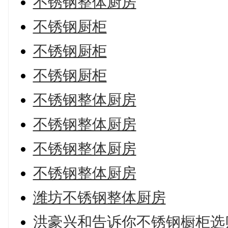
不锈钢整体厨房
不锈钢厨柜
不锈钢厨柜
不锈钢厨柜
不锈钢整体厨房
不锈钢整体厨房
不锈钢整体厨房
不锈钢整体厨房
潍坊不锈钢整体厨房
洪豪兴和告诉你不锈钢橱柜选