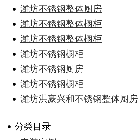
潍坊不锈钢整体厨房
潍坊不锈钢整体橱柜
潍坊不锈钢整体橱柜
潍坊不锈钢橱柜
潍坊不锈钢厨房
潍坊不锈钢橱柜
潍坊洪豪兴和不锈钢整体厨房
分类目录