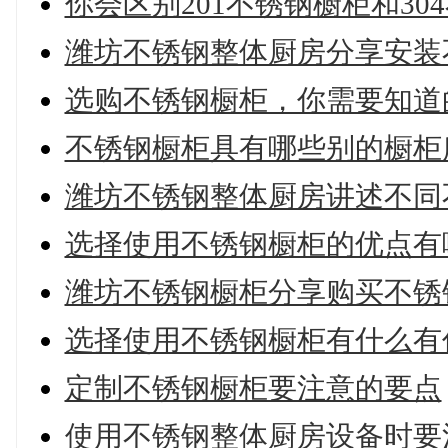
你会区别201不锈钢橱柜和30
潍坊不锈钢整体厨房分享安装
选购不锈钢橱柜，你需要知道
不锈钢橱柜具有哪些别的橱柜
潍坊不锈钢整体厨房讲述不同
选择使用不锈钢橱柜的优点有
潍坊不锈钢橱柜分享购买不锈
选择使用不锈钢橱柜有什么有
定制不锈钢橱柜要注意的要点
使用不锈钢整体厨房设备时要