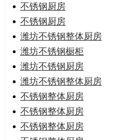
不锈钢厨房
不锈钢厨房
潍坊不锈钢整体厨房
潍坊不锈钢橱柜
潍坊不锈钢厨房
潍坊不锈钢整体厨房
不锈钢整体厨房
不锈钢整体厨房
不锈钢整体厨房