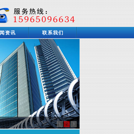
闻资讯
联系我们
1
2
3