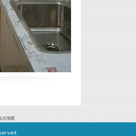
站点地图
eserved.