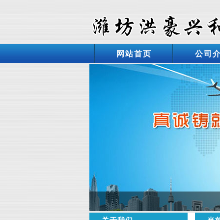
网站首页
公司