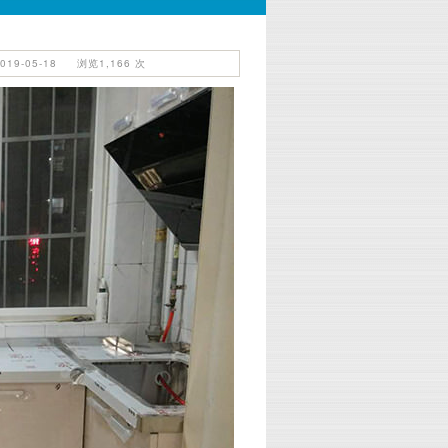
9-05-18 浏览1,166 次