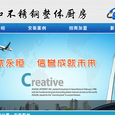
介绍
安装案例
招商加盟
新