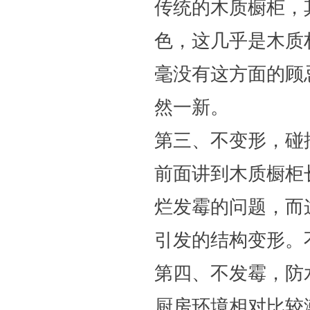
传统的木质橱柜，
色，这几乎是木质
毫没有这方面的顾
然一新。
第三、不变形，碰
前面讲到木质橱柜
烂发霉的问题，而
引发的结构变形。
第四、不发霉，防
厨房环境相对比较