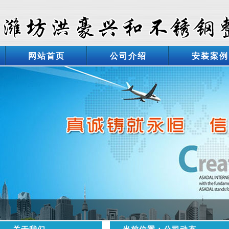
网站首页
公司介绍
安装案例