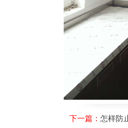
下一篇：
怎样防