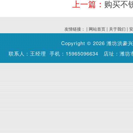
上一篇：
购买不
友情链接： |
网站首页
|
关于我们
|
Copyright © 2026
潍坊洪豪
联系人：王经理 手机：15965096634 店址：潍坊