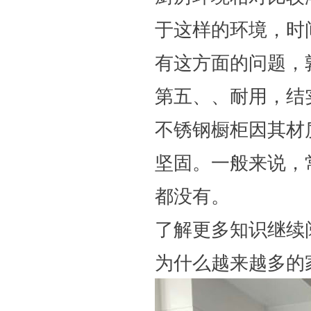
于这样的环境，时
有这方面的问题，
第五、、耐用，结
不锈钢橱柜因其材
坚固。一般来说，
都没有。
了解更多知识继续
为什么越来越多的