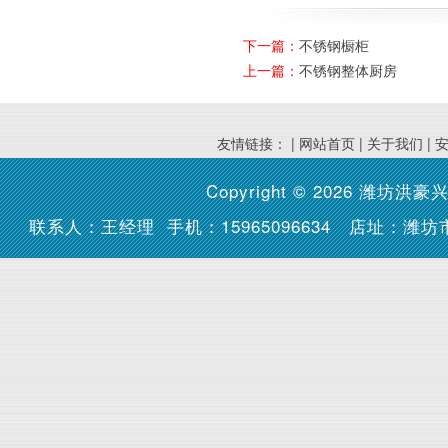
下一篇：
不锈钢橱柜
上一篇：
不锈钢整体厨房
友情链接： |
网站首页
|
关于我们
|
Copyright © 2026
潍坊洪豪
联系人：王经理 手机：15965096634 店址：潍坊