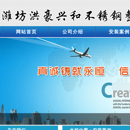
网站首页
公司介绍
安装案例