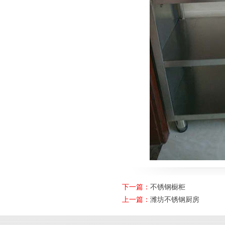
下一篇：
不锈钢橱柜
上一篇：
潍坊不锈钢厨房