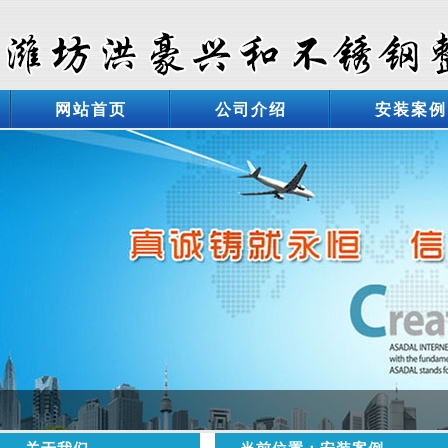
网站首页
公司介绍
安装案例