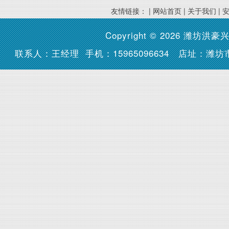
友情链接： |
网站首页
|
关于我们
|
Copyright © 2026
潍坊洪豪
联系人：王经理 手机：15965096634 店址：潍坊